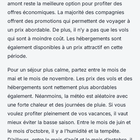
amont reste la meilleure option pour profiter des
offres économiques. La majorité des compagnies
offrent des promotions qui permettent de voyager à
un prix abordable. De plus, il n’y a pas que les vols
qui sont à moindre coût. Les hébergements sont
également disponibles à un prix attractif en cette
période.
Pour un séjour plus calme, partez entre le mois de
mai et le mois de novembre. Les prix des vols et des
hébergements sont nettement plus abordables
également. Néanmoins, la météo est aléatoire avec
une forte chaleur et des journées de pluie. Si vous
voulez profiter pleinement de vos vacances, il vaut
mieux éviter la basse saison. Entre le mois de juin et
le mois d’octobre, il y a l’humidité et la tempête.
D’ailleurs, entre le mois d’août et le mois d’octobre, il