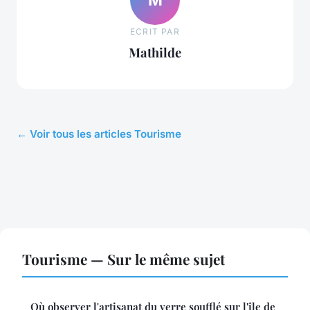
ECRIT PAR
Mathilde
← Voir tous les articles Tourisme
Tourisme — Sur le même sujet
Où observer l'artisanat du verre soufflé sur l'île de