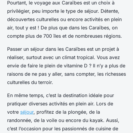
Pourtant, le voyage aux Caraïbes est un choix à
privilégier, peu importe le type de séjour. Détente,
découvertes culturelles ou encore activités en plein
air, tout y est ! De plus que dans les Caraïbes, on
compte plus de 700 îles et de nombreuses régions.
Passer un séjour dans les Caraïbes est un projet à
réaliser, surtout avec un climat tropical. Vous avez
envie de faire le plein de vitamine D ? Il n’y a plus de
raisons de ne pas y aller, sans compter, les richesses
culturelles du terroir.
En même temps, c’est la destination idéale pour
pratiquer diverses activités en plein air. Lors de
votre
séjour
, profitez de la plongée, de la
randonnée, de la voile ou encore du kayak. Aussi,
c’est l’occasion pour les passionnés de cuisine de