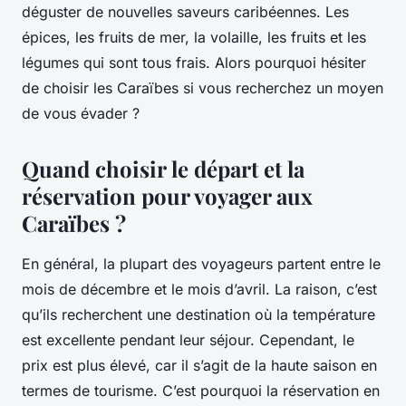
déguster de nouvelles saveurs caribéennes. Les
épices, les fruits de mer, la volaille, les fruits et les
légumes qui sont tous frais. Alors pourquoi hésiter
de choisir les Caraïbes si vous recherchez un moyen
de vous évader ?
Quand choisir le départ et la
réservation pour voyager aux
Caraïbes ?
En général, la plupart des voyageurs partent entre le
mois de décembre et le mois d’avril. La raison, c’est
qu’ils recherchent une destination où la température
est excellente pendant leur séjour. Cependant, le
prix est plus élevé, car il s’agit de la haute saison en
termes de tourisme. C’est pourquoi la réservation en