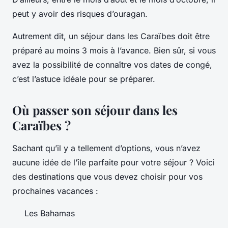
peut y avoir des risques d’ouragan.
Autrement dit, un séjour dans les Caraïbes doit être
préparé au moins 3 mois à l’avance. Bien sûr, si vous
avez la possibilité de connaître vos dates de congé,
c’est l’astuce idéale pour se préparer.
Où passer son séjour dans les
Caraïbes ?
Sachant qu’il y a tellement d’options, vous n’avez
aucune idée de l’île parfaite pour votre séjour ? Voici
des destinations que vous devez choisir pour vos
prochaines vacances :
Les Bahamas