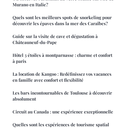
Murano en Italie?
Quels sont les meilleurs spots de snorkeling pour
découvrir les épaves dans la mer des Caraïbes?
Guide sur la visite de cave et dégustation à
Châteauneuf-du-Pape
Hôtel 3 étoiles à montparnasse : charme et confort
à paris
La location de Kangoo : Redéfinissez vos vacances
en famille avec confort et flexibilité
Les bars incontournables de Toulouse à découvrir
absolument
Circuit au Canada : une expérience exceptionnelle
Quelles sont les expériences de tourisme spatial