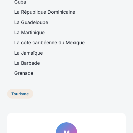
Cuba
La République Dominicaine
La Guadeloupe
La Martinique
La côte caribéenne du Mexique
La Jamaïque
La Barbade
Grenade
Tourisme
M