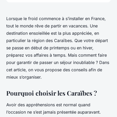
Lorsque le froid commence à s’installer en France,
tout le monde rêve de partir en vacances. Une
destination ensoleillée est la plus appréciée, en
particulier la région des Caraïbes. Que votre départ
se passe en début de printemps ou en hiver,
préparez vos affaires à temps. Mais comment faire
pour garantir de passer un séjour inoubliable ? Dans
cet article, on vous propose des conseils afin de
mieux s’organiser.
Pourquoi choisir les Caraïbes ?
Avoir des appréhensions est normal quand
l’occasion ne s’est jamais présentée auparavant.