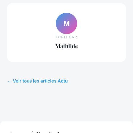
M
ECRIT PAR
Mathilde
← Voir tous les articles Actu