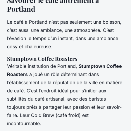
Savourer le café autrement à
Portland
Le café à Portland n’est pas seulement une boisson,
c’est aussi une ambiance, une atmosphère. C’est
l’évasion le temps d’un instant, dans une ambiance
cosy et chaleureuse.
Stumptown Coffee Roasters
Véritable institution de Portland,
Stumptown Coffee
Roasters
a joué un rôle déterminant dans
l’établissement de la réputation de la ville en matière
de café. C’est l’endroit idéal pour s’initier aux
subtilités du café artisanal, avec des baristas
toujours prêts à partager leur passion et leur savoir-
faire. Leur Cold Brew (café froid) est
incontournable.