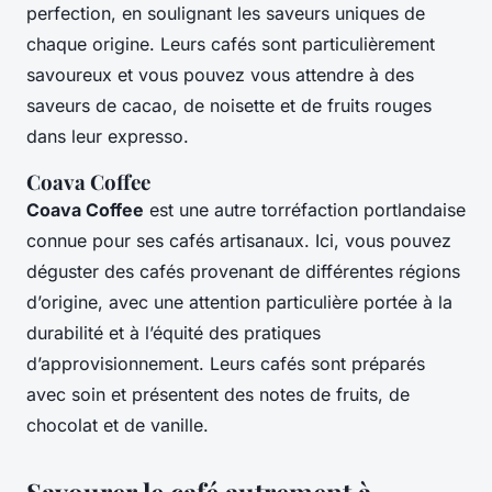
perfection, en soulignant les saveurs uniques de
chaque origine. Leurs cafés sont particulièrement
savoureux et vous pouvez vous attendre à des
saveurs de cacao, de noisette et de fruits rouges
dans leur expresso.
Coava Coffee
Coava Coffee
est une autre torréfaction portlandaise
connue pour ses cafés artisanaux. Ici, vous pouvez
déguster des cafés provenant de différentes régions
d’origine, avec une attention particulière portée à la
durabilité et à l’équité des pratiques
d’approvisionnement. Leurs cafés sont préparés
avec soin et présentent des notes de fruits, de
chocolat et de vanille.