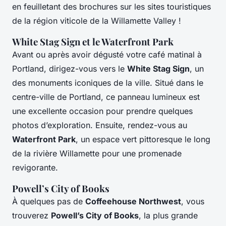
en feuilletant des brochures sur les sites touristiques
de la région viticole de la Willamette Valley !
White Stag Sign et le Waterfront Park
Avant ou après avoir dégusté votre café matinal à
Portland, dirigez-vous vers le
White Stag Sign
, un
des monuments iconiques de la ville. Situé dans le
centre-ville de Portland, ce panneau lumineux est
une excellente occasion pour prendre quelques
photos d’exploration. Ensuite, rendez-vous au
Waterfront Park
, un espace vert pittoresque le long
de la rivière Willamette pour une promenade
revigorante.
Powell’s City of Books
À quelques pas de
Coffeehouse Northwest
, vous
trouverez
Powell’s City of Books
, la plus grande