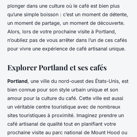
plonger dans une culture où le café est bien plus
qu’une simple boisson : c’est un moment de détente,
un moment de partage, un moment de découverte.
Alors, lors de votre prochaine visite à Portland,
n’oubliez pas de vous arrêter dans l’un de ces cafés
pour vivre une expérience de café artisanal unique.
Explorer Portland et ses cafés
Portland
, une ville du nord-ouest des États-Unis, est
bien connue pour son style urbain unique et son
amour pour la culture du café. Cette ville est aussi
un véritable centre touristique avec de nombreux
sites touristiques à proximité. Imaginez prendre un
café artisanal de qualité tout en planifiant votre
prochaine visite au parc national de Mount Hood ou