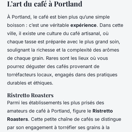
L’art du café à Portland
À Portland, le café est bien plus qu’une simple
boisson : c’est une véritable
expérience
. Dans cette
ville, il existe une culture du café artisanal, où
chaque tasse est préparée avec le plus grand soin,
soulignant la richesse et la complexité des arômes
de chaque grain. Rares sont les lieux où vous
pourrez déguster des cafés provenant de
torréfacteurs locaux, engagés dans des pratiques
durables et éthiques.
Ristretto Roasters
Parmi les établissements les plus prisés des
amateurs de café à Portland, figure le
Ristretto
Roasters
. Cette petite chaîne de cafés se distingue
par son engagement à torréfier ses grains à la