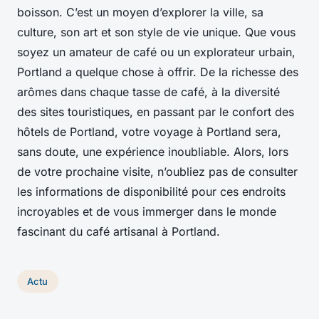
boisson. C’est un moyen d’explorer la ville, sa
culture, son art et son style de vie unique. Que vous
soyez un amateur de café ou un explorateur urbain,
Portland a quelque chose à offrir. De la richesse des
arômes dans chaque tasse de café, à la diversité
des sites touristiques, en passant par le confort des
hôtels de Portland, votre voyage à Portland sera,
sans doute, une expérience inoubliable. Alors, lors
de votre prochaine visite, n’oubliez pas de consulter
les informations de disponibilité pour ces endroits
incroyables et de vous immerger dans le monde
fascinant du café artisanal à Portland.
Actu