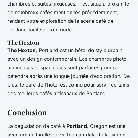
chambres et suites luxueuses. Il est situé à proximité
de nombreux cafés mentionnés précédemment,
rendant votre exploration de la scène café de
Portland facile et commode.
The Hoxton
The Hoxton
, Portland est un hôtel de style urbain
avec un design contemporain. Les chambres photo-
lumineuses et spacieuses sont parfaites pour se
détendre après une longue journée d’exploration. De
plus, le café de l’hôtel est connu pour servir certains
des meilleurs cafés artisanaux de Portland.
Conclusion
La dégustation de café à
Portland
, Oregon est une
aventure culturelle qui va bien au-delà de la simple