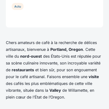
Actu
Chers amateurs de café à la recherche de délices
artisanaux, bienvenue à
Portland, Oregon
. Cette
ville du
nord-ouest
des États-Unis est réputée pour
sa scène culinaire innovante, son incroyable variété
de
restaurants
et bien sûr, pour son engouement
pour le café artisanal. Faisons ensemble une
visite
des cafés les plus emblématiques de cette ville
vibrante, située dans la
Valley
de Willamette, en
plein cœur de l’État de l’Oregon.