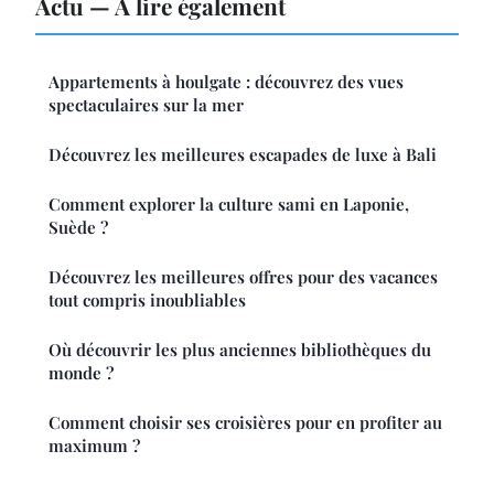
Actu — À lire également
Appartements à houlgate : découvrez des vues
spectaculaires sur la mer
Découvrez les meilleures escapades de luxe à Bali
Comment explorer la culture sami en Laponie,
Suède ?
Découvrez les meilleures offres pour des vacances
tout compris inoubliables
Où découvrir les plus anciennes bibliothèques du
monde ?
Comment choisir ses croisières pour en profiter au
maximum ?