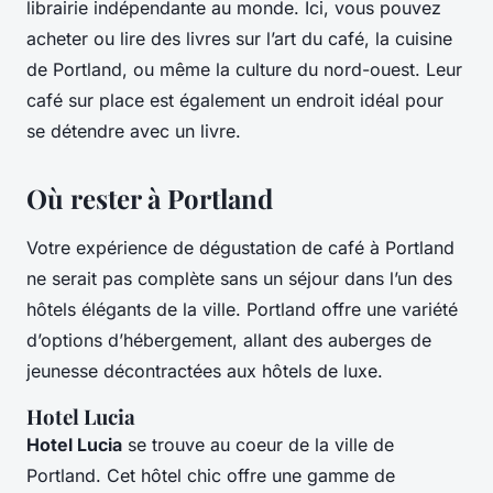
librairie indépendante au monde. Ici, vous pouvez
acheter ou lire des livres sur l’art du café, la cuisine
de Portland, ou même la culture du nord-ouest. Leur
café sur place est également un endroit idéal pour
se détendre avec un livre.
Où rester à Portland
Votre expérience de dégustation de café à Portland
ne serait pas complète sans un séjour dans l’un des
hôtels élégants de la ville. Portland offre une variété
d’options d’hébergement, allant des auberges de
jeunesse décontractées aux hôtels de luxe.
Hotel Lucia
Hotel Lucia
se trouve au coeur de la ville de
Portland. Cet hôtel chic offre une gamme de