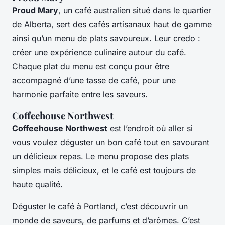
Proud Mary
, un café australien situé dans le quartier
de Alberta, sert des cafés artisanaux haut de gamme
ainsi qu’un menu de plats savoureux. Leur credo :
créer une expérience culinaire autour du café.
Chaque plat du menu est conçu pour être
accompagné d’une tasse de café, pour une
harmonie parfaite entre les saveurs.
Coffeehouse Northwest
Coffeehouse Northwest
est l’endroit où aller si
vous voulez déguster un bon café tout en savourant
un délicieux repas. Le menu propose des plats
simples mais délicieux, et le café est toujours de
haute qualité.
Déguster le café à Portland, c’est découvrir un
monde de saveurs, de parfums et d’arômes. C’est