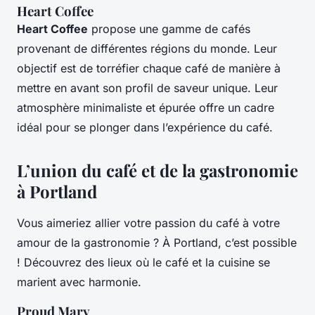
Heart Coffee
Heart Coffee
propose une gamme de cafés
provenant de différentes régions du monde. Leur
objectif est de torréfier chaque café de manière à
mettre en avant son profil de saveur unique. Leur
atmosphère minimaliste et épurée offre un cadre
idéal pour se plonger dans l’expérience du café.
L’union du café et de la gastronomie
à Portland
Vous aimeriez allier votre passion du café à votre
amour de la gastronomie ? À Portland, c’est possible
! Découvrez des lieux où le café et la cuisine se
marient avec harmonie.
Proud Mary