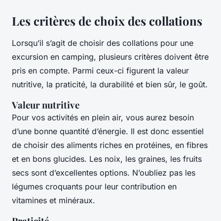
Les critères de choix des collations
Lorsqu’il s’agit de choisir des collations pour une
excursion en camping, plusieurs critères doivent être
pris en compte. Parmi ceux-ci figurent la valeur
nutritive, la praticité, la durabilité et bien sûr, le goût.
Valeur nutritive
Pour vos activités en plein air, vous aurez besoin
d’une bonne quantité d’énergie. Il est donc essentiel
de choisir des aliments riches en protéines, en fibres
et en bons glucides. Les noix, les graines, les fruits
secs sont d’excellentes options. N’oubliez pas les
légumes croquants pour leur contribution en
vitamines et minéraux.
Praticité