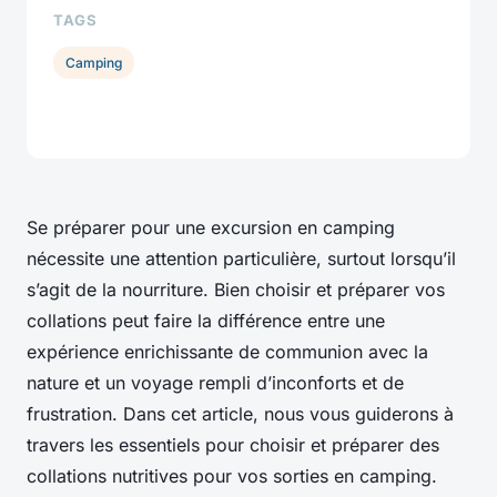
TAGS
Camping
Se préparer pour une excursion en camping
nécessite une attention particulière, surtout lorsqu’il
s’agit de la nourriture. Bien choisir et préparer vos
collations peut faire la différence entre une
expérience enrichissante de communion avec la
nature et un voyage rempli d’inconforts et de
frustration. Dans cet article, nous vous guiderons à
travers les essentiels pour choisir et préparer des
collations nutritives pour vos sorties en camping.