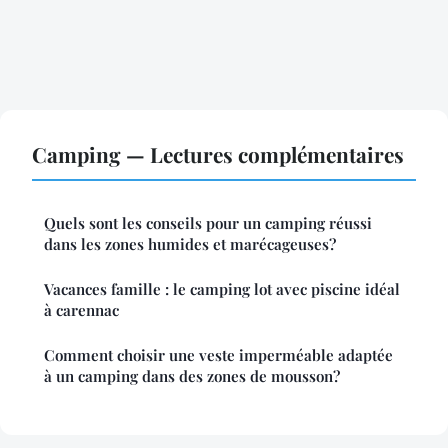
Camping — Lectures complémentaires
Quels sont les conseils pour un camping réussi
dans les zones humides et marécageuses?
Vacances famille : le camping lot avec piscine idéal
à carennac
Comment choisir une veste imperméable adaptée
à un camping dans des zones de mousson?