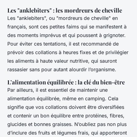
Les "anklebiters" : les mordreurs de cheville
Les "anklebiters", ou "mordreurs de cheville" en
français, sont ces petites faims qui se manifestent à
des moments imprévus et qui poussent à grignoter.
Pour éviter ces tentations, il est recommandé de
prévoir des collations à heures fixes et de privilégier
les aliments à haute valeur nutritive, qui sauront
rassasier sans pour autant alourdir l’organisme.
L’alimentation équilibrée : la clé du bien-être
Par ailleurs, il est essentiel de maintenir une
alimentation équilibrée, même en camping. Cela
signifie que vos collations doivent être diversifiées
et contenir un bon équilibre entre protéines, fibres,
glucides et bonnes graisses. N’oubliez pas non plus
d’inclure des fruits et légumes frais, qui apporteront