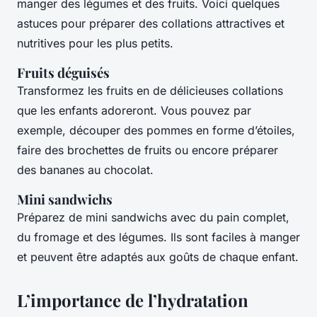
manger des légumes et des fruits. Voici quelques
astuces pour préparer des collations attractives et
nutritives pour les plus petits.
Fruits déguisés
Transformez les fruits en de délicieuses collations
que les enfants adoreront. Vous pouvez par
exemple, découper des pommes en forme d’étoiles,
faire des brochettes de fruits ou encore préparer
des bananes au chocolat.
Mini sandwichs
Préparez de mini sandwichs avec du pain complet,
du fromage et des légumes. Ils sont faciles à manger
et peuvent être adaptés aux goûts de chaque enfant.
L’importance de l’hydratation