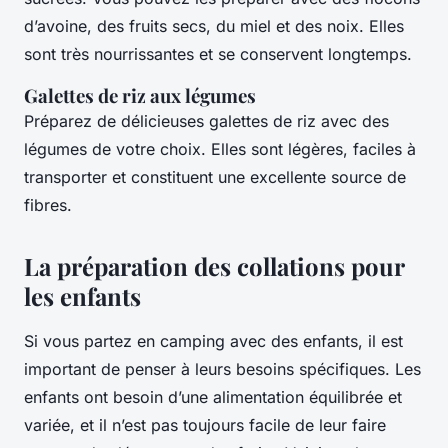
d’avoine, des fruits secs, du miel et des noix. Elles
sont très nourrissantes et se conservent longtemps.
Galettes de riz aux légumes
Préparez de délicieuses galettes de riz avec des
légumes de votre choix. Elles sont légères, faciles à
transporter et constituent une excellente source de
fibres.
La préparation des collations pour
les enfants
Si vous partez en camping avec des enfants, il est
important de penser à leurs besoins spécifiques. Les
enfants ont besoin d’une alimentation équilibrée et
variée, et il n’est pas toujours facile de leur faire