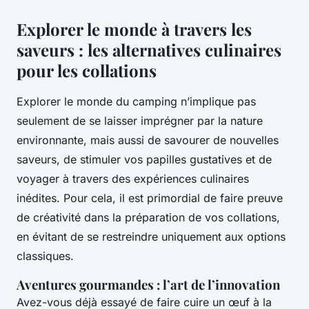
Explorer le monde à travers les
saveurs : les alternatives culinaires
pour les collations
Explorer le monde du camping n’implique pas
seulement de se laisser imprégner par la nature
environnante, mais aussi de savourer de nouvelles
saveurs, de stimuler vos papilles gustatives et de
voyager à travers des expériences culinaires
inédites. Pour cela, il est primordial de faire preuve
de créativité dans la préparation de vos collations,
en évitant de se restreindre uniquement aux options
classiques.
Aventures gourmandes : l’art de l’innovation
Avez-vous déjà essayé de faire cuire un œuf à la