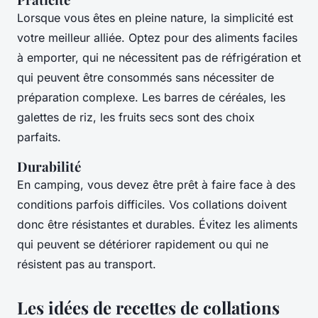
Lorsque vous êtes en pleine nature, la simplicité est
votre meilleur alliée. Optez pour des aliments faciles
à emporter, qui ne nécessitent pas de réfrigération et
qui peuvent être consommés sans nécessiter de
préparation complexe. Les barres de céréales, les
galettes de riz, les fruits secs sont des choix
parfaits.
Durabilité
En camping, vous devez être prêt à faire face à des
conditions parfois difficiles. Vos collations doivent
donc être résistantes et durables. Évitez les aliments
qui peuvent se détériorer rapidement ou qui ne
résistent pas au transport.
Les idées de recettes de collations