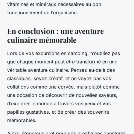
vitamines et minéraux nécessaires au bon
fonctionnement de l’organisme.
En conclusion : une aventure
culinaire mémorable
Lors de vos excursions en camping, n’oubliez pas
que chaque moment peut être transformé en une
véritable aventure culinaire. Pensez au-delà des
classiques, soyez créatif, et ne voyez pas vos
collations comme une corvée, mais plutôt comme
une occasion de découvrir de nouvelles saveurs,
d’explorer le monde à travers vos yeux et vos
papilles gustatives, et de créer des souvenirs
mémorables.
Alors, êtes-vous prêt pour vos prochaines aventures