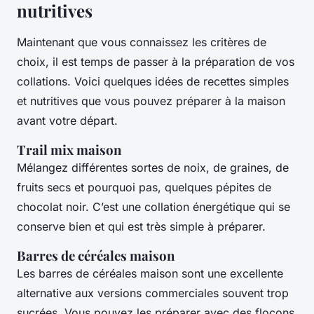
nutritives
Maintenant que vous connaissez les critères de
choix, il est temps de passer à la préparation de vos
collations. Voici quelques idées de recettes simples
et nutritives que vous pouvez préparer à la maison
avant votre départ.
Trail mix maison
Mélangez différentes sortes de noix, de graines, de
fruits secs et pourquoi pas, quelques pépites de
chocolat noir. C’est une collation énergétique qui se
conserve bien et qui est très simple à préparer.
Barres de céréales maison
Les barres de céréales maison sont une excellente
alternative aux versions commerciales souvent trop
sucrées. Vous pouvez les préparer avec des flocons