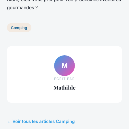
gourmandes ?
Camping
M
ECRIT PAR
Mathilde
← Voir tous les articles Camping