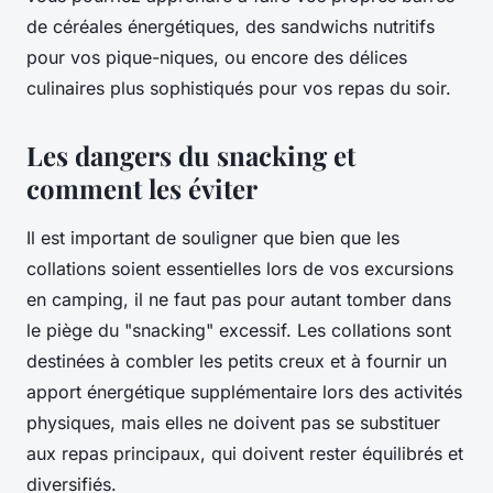
de céréales énergétiques, des sandwichs nutritifs
pour vos pique-niques, ou encore des délices
culinaires plus sophistiqués pour vos repas du soir.
Les dangers du snacking et
comment les éviter
Il est important de souligner que bien que les
collations soient essentielles lors de vos excursions
en camping, il ne faut pas pour autant tomber dans
le piège du "snacking" excessif. Les collations sont
destinées à combler les petits creux et à fournir un
apport énergétique supplémentaire lors des activités
physiques, mais elles ne doivent pas se substituer
aux repas principaux, qui doivent rester équilibrés et
diversifiés.