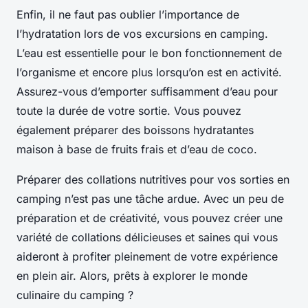
Enfin, il ne faut pas oublier l’importance de
l’hydratation lors de vos excursions en camping.
L’eau est essentielle pour le bon fonctionnement de
l’organisme et encore plus lorsqu’on est en activité.
Assurez-vous d’emporter suffisamment d’eau pour
toute la durée de votre sortie. Vous pouvez
également préparer des boissons hydratantes
maison à base de fruits frais et d’eau de coco.
Préparer des collations nutritives pour vos sorties en
camping n’est pas une tâche ardue. Avec un peu de
préparation et de créativité, vous pouvez créer une
variété de collations délicieuses et saines qui vous
aideront à profiter pleinement de votre expérience
en plein air. Alors, prêts à explorer le monde
culinaire du camping ?