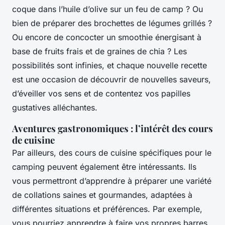
coque dans l’huile d’olive sur un feu de camp ? Ou
bien de préparer des brochettes de légumes grillés ?
Ou encore de concocter un smoothie énergisant à
base de fruits frais et de graines de chia ? Les
possibilités sont infinies, et chaque nouvelle recette
est une occasion de découvrir de nouvelles saveurs,
d’éveiller vos sens et de contentez vos papilles
gustatives alléchantes.
Aventures gastronomiques : l’intérêt des cours
de cuisine
Par ailleurs, des cours de cuisine spécifiques pour le
camping peuvent également être intéressants. Ils
vous permettront d’apprendre à préparer une variété
de collations saines et gourmandes, adaptées à
différentes situations et préférences. Par exemple,
vous pourriez apprendre à faire vos propres barres